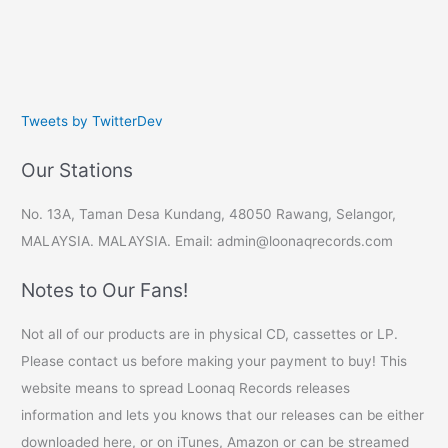
Tweets by TwitterDev
Our Stations
No. 13A, Taman Desa Kundang, 48050 Rawang, Selangor,
MALAYSIA. MALAYSIA. Email: admin@loonaqrecords.com
Notes to Our Fans!
Not all of our products are in physical CD, cassettes or LP.
Please contact us before making your payment to buy! This
website means to spread Loonaq Records releases
information and lets you knows that our releases can be either
downloaded here, or on iTunes, Amazon or can be streamed