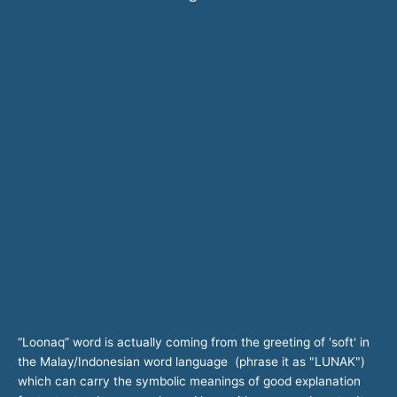
“Loonaq” word is actually coming from the greeting of 'soft' in
the Malay/Indonesian word language (phrase it as "LUNAK")
which can carry the symbolic meanings of good explanation