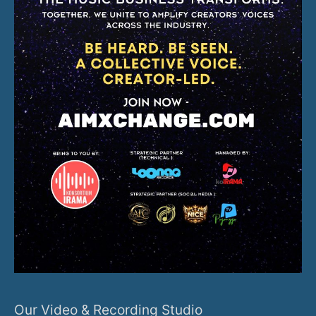
Our Video & Recording Studio