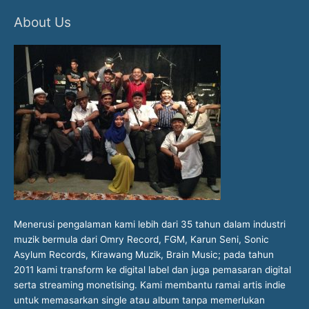
About Us
Menerusi pengalaman kami lebih dari 35 tahun dalam industri
muzik bermula dari Omry Record, FGM, Karun Seni, Sonic
Asylum Records, Kirawang Muzik, Brain Music; pada tahun
2011 kami transform ke digital label dan juga pemasaran digital
serta streaming monetising. Kami membantu ramai artis indie
untuk memasarkan single atau album tanpa memerlukan