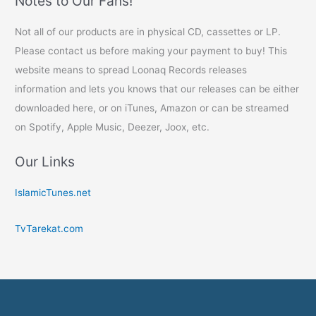
Notes to Our Fans!
Not all of our products are in physical CD, cassettes or LP.
Please contact us before making your payment to buy! This
website means to spread Loonaq Records releases
information and lets you knows that our releases can be either
downloaded here, or on iTunes, Amazon or can be streamed
on Spotify, Apple Music, Deezer, Joox, etc.
Our Links
IslamicTunes.net
TvTarekat.com