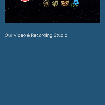
Our Video & Recording Studio