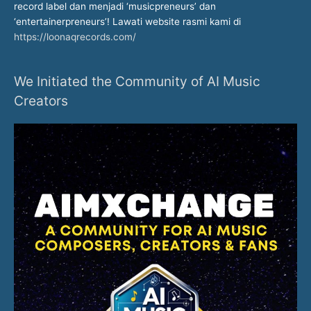
record label dan menjadi ‘musicpreneurs’ dan
‘entertainerpreneurs’! Lawati website rasmi kami di
https://loonaqrecords.com/
We Initiated the Community of AI Music
Creators