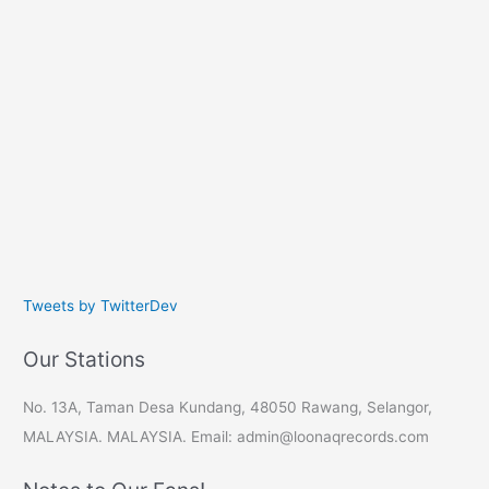
Tweets by TwitterDev
Our Stations
No. 13A, Taman Desa Kundang, 48050 Rawang, Selangor,
MALAYSIA. MALAYSIA. Email: admin@loonaqrecords.com