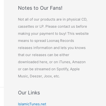
Notes to Our Fans!
Not all of our products are in physical CD,
cassettes or LP. Please contact us before
making your payment to buy! This website
means to spread Loonaq Records
releases information and lets you knows
that our releases can be either
downloaded here, or on iTunes, Amazon
or can be streamed on Spotify, Apple
Music, Deezer, Joox, etc.
Our Links
IslamicTunes.net