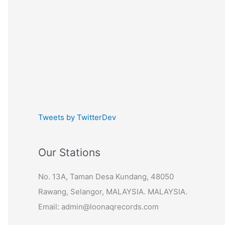
Tweets by TwitterDev
Our Stations
No. 13A, Taman Desa Kundang, 48050
Rawang, Selangor, MALAYSIA. MALAYSIA.
Email: admin@loonaqrecords.com