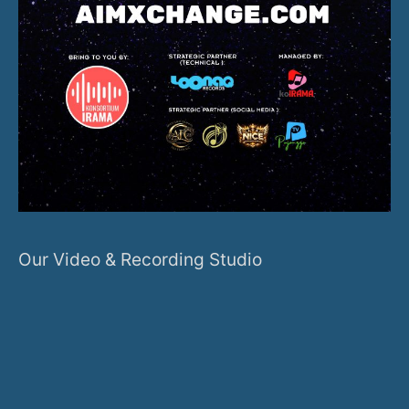
Our Video & Recording Studio