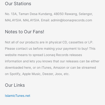
Our Stations
No. 13A, Taman Desa Kundang, 48050 Rawang, Selangor,
MALAYSIA. MALAYSIA. Email: admin@loonaqrecords.com
Notes to Our Fans!
Not all of our products are in physical CD, cassettes or LP.
Please contact us before making your payment to buy! This
website means to spread Loonaq Records releases
information and lets you knows that our releases can be either
downloaded here, or on iTunes, Amazon or can be streamed
on Spotify, Apple Music, Deezer, Joox, etc.
Our Links
IslamicTunes.net