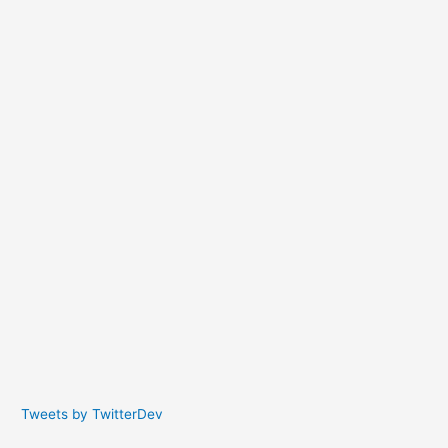
Tweets by TwitterDev