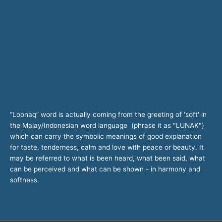
“Loonaq” word is actually coming from the greeting of 'soft' in
the Malay/Indonesian word language (phrase it as "LUNAK")
which can carry the symbolic meanings of good explanation
for taste, tenderness, calm and love with peace or beauty. It
may be referred to what is been heard, what been said, what
can be perceived and what can be shown - in harmony and
softness.